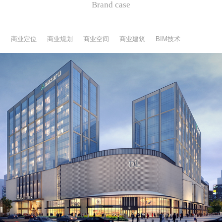
Brand case
商业定位
商业规划
商业空间
商业建筑
BIM技术