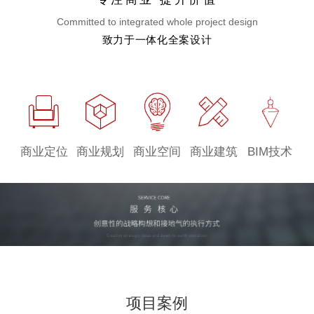
Committed to integrated whole project design
致力于一体化全案设计
商业定位
商业规划
商业空间
商业建筑
BIM技术
项目案例